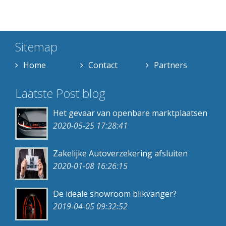
Sitemap
Home
Contact
Partners
Laatste Post blog
Het gevaar van openbare marktplaatsen
2020-05-25 17:28:41
Zakelijke Autoverzekering afsluiten
2020-01-08 16:26:15
De ideale showroom blikvanger?
2019-04-05 09:32:52