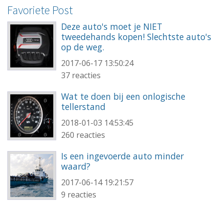
Favoriete Post
Deze auto's moet je NIET
tweedehands kopen! Slechtste auto's
op de weg.
2017-06-17 13:50:24
37 reacties
Wat te doen bij een onlogische
tellerstand
2018-01-03 14:53:45
260 reacties
Is een ingevoerde auto minder
waard?
2017-06-14 19:21:57
9 reacties