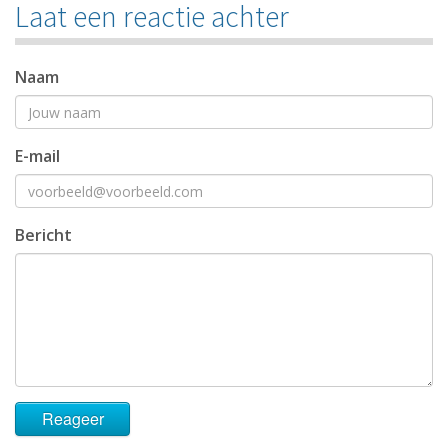
Laat een reactie achter
Naam
E-mail
Bericht