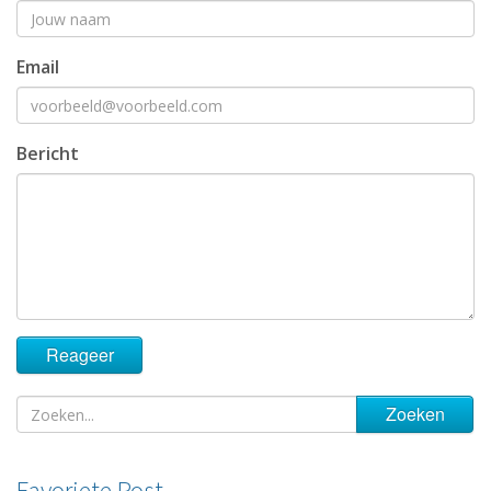
Email
Bericht
Favoriete Post