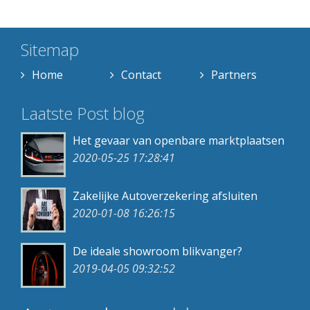
Sitemap
Home
Contact
Partners
Laatste Post blog
Het gevaar van openbare marktplaatsen
2020-05-25 17:28:41
Zakelijke Autoverzekering afsluiten
2020-01-08 16:26:15
De ideale showroom blikvanger?
2019-04-05 09:32:52