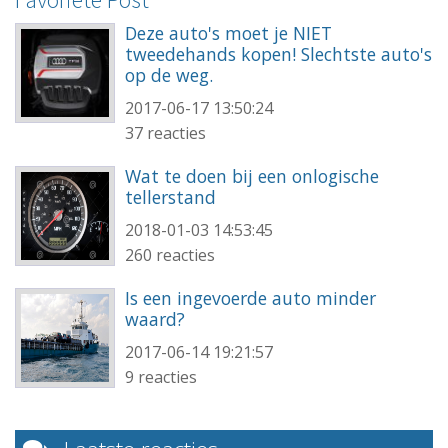
Deze auto's moet je NIET
tweedehands kopen! Slechtste auto's
op de weg.
2017-06-17 13:50:24
37 reacties
Wat te doen bij een onlogische
tellerstand
2018-01-03 14:53:45
260 reacties
Is een ingevoerde auto minder
waard?
2017-06-14 19:21:57
9 reacties