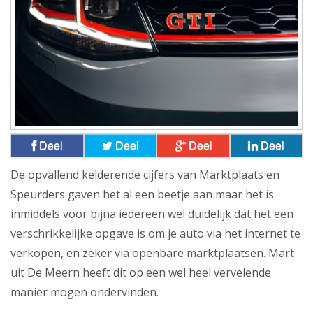
Deel
Deel
Deel
Deel
De opvallend kelderende cijfers van Marktplaats en
Speurders gaven het al een beetje aan maar het is
inmiddels voor bijna iedereen wel duidelijk dat het een
verschrikkelijke opgave is om je auto via het internet te
verkopen, en zeker via openbare marktplaatsen. Mart
uit De Meern heeft dit op een wel heel vervelende
manier mogen ondervinden.