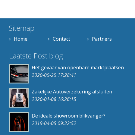
Sitemap
Home
Contact
Partners
Laatste Post blog
Het gevaar van openbare marktplaatsen
2020-05-25 17:28:41
Zakelijke Autoverzekering afsluiten
2020-01-08 16:26:15
De ideale showroom blikvanger?
2019-04-05 09:32:52