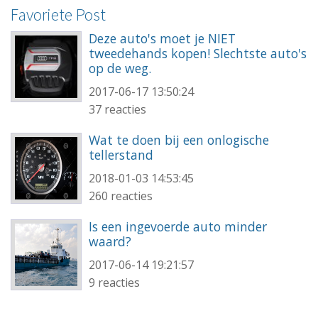
Favoriete Post
Deze auto's moet je NIET
tweedehands kopen! Slechtste auto's
op de weg.
2017-06-17 13:50:24
37 reacties
Wat te doen bij een onlogische
tellerstand
2018-01-03 14:53:45
260 reacties
Is een ingevoerde auto minder
waard?
2017-06-14 19:21:57
9 reacties