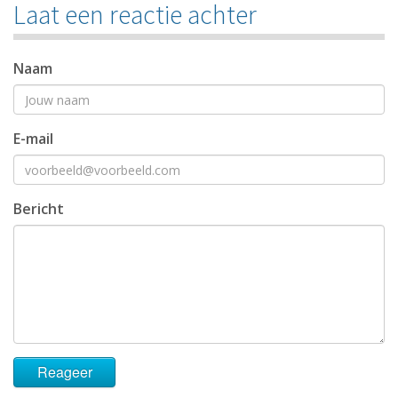
Laat een reactie achter
Naam
E-mail
Bericht