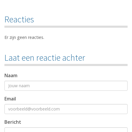
Reacties
Er zijn geen reacties.
Laat een reactie achter
Naam
Email
Bericht