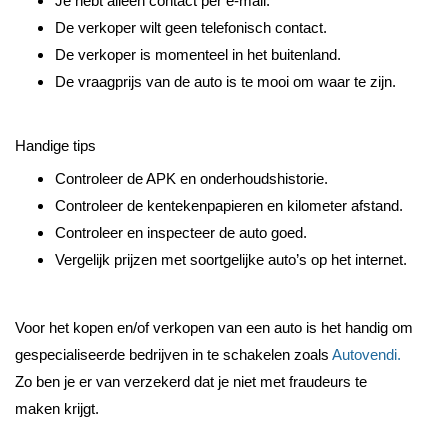
Je hebt alleen contact per e-mail.
De verkoper wilt geen telefonisch contact.
De verkoper is momenteel in het buitenland.
De vraagprijs van de auto is te mooi om waar te zijn.
Handige tips
Controleer de APK en onderhoudshistorie.
Controleer de kentekenpapieren en kilometer afstand.
Controleer en inspecteer de auto goed.
Vergelijk prijzen met soortgelijke auto’s op het internet.
Voor het kopen en/of verkopen van een auto is het handig om 
gespecialiseerde bedrijven in te schakelen zoals 
Autovendi.
Zo ben je er van verzekerd dat je niet met fraudeurs te 
maken krijgt. 