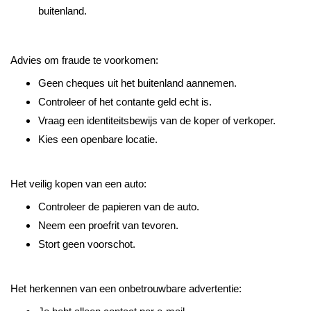
buitenland.
Advies om fraude te voorkomen:
Geen cheques uit het buitenland aannemen.
Controleer of het contante geld echt is.
Vraag een identiteitsbewijs van de koper of verkoper.
Kies een openbare locatie.
Het veilig kopen van een auto:
Controleer de papieren van de auto.
Neem een proefrit van tevoren.
Stort geen voorschot.
Het herkennen van een onbetrouwbare advertentie: