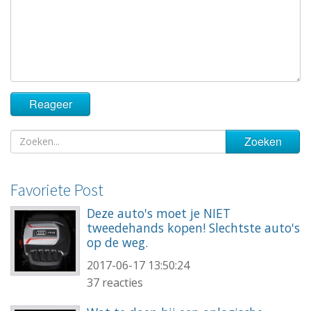
Favoriete Post
Deze auto's moet je NIET
tweedehands kopen! Slechtste auto's
op de weg.
2017-06-17 13:50:24
37 reacties