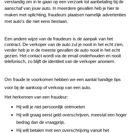
verstandig om in te gaan op een verzoek tot aanbetaling bij de 
aanschaf van jouw auto. In meerdere gevallen heb je hier te 
maken met oplichting, fraudeurs plaatsen namelijk advertenties 
met auto’s die niet eens bestaan. 
Een andere wijze van de fraudeurs is de aanpak van het 
contract. De verkoper van de auto zul je nooit in het echt zien, 
verder heb je in de meeste gevallen de auto nooit in het echt 
gezien. Het contact wordt via de email onderhouden en nooit 
telefonisch, zo blijft de identiteit van de verkoper anoniem. 
Om fraude te voorkomen hebben we een aantal handige tips 
voor bij de aankoop of verkoop van een auto. 
Het herkennen van een fraudeur:
Hij wilt je niet persoonlijk ontmoeten
Hij wilt graag eerst geld overschrijven, meestal een hoger 
bedrag dan de vraagprijs.
Hij wilt betalen met een overschrijving vanuit het 