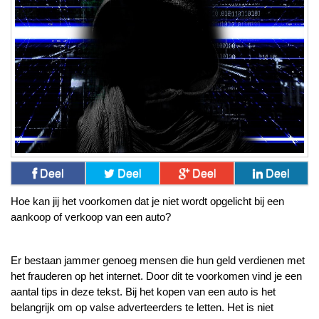
Deel
Deel
Deel
Deel
Hoe kan jij het voorkomen dat je niet wordt opgelicht bij een 
aankoop of verkoop van een auto?
Er bestaan jammer genoeg mensen die hun geld verdienen met 
het frauderen op het internet. Door dit te voorkomen vind je een 
aantal tips in deze tekst. Bij het kopen van een auto is het 
belangrijk om op valse adverteerders te letten. Het is niet 