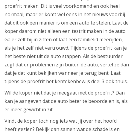
proefrit maken. Dit is veel voorkomend en ook heel
normaal, maar er komt wel eens in het nieuws voorbij
dat dit ook een manier is om een auto te stelen. Laat de
koper daarom niet alleen een testrit maken in de auto.
Ga er zelf bij in zitten of laat een familielid meerijden,
als je het zelf niet vertrouwd. Tijdens de proefrit kan je
het beste niet uit de auto stappen. Als de bestuurder
zegt dat er problemen zijn buiten de auto, vertel ze dan
dat je dat kunt bekijken wanneer je terug bent. Laat
tijdens de proefrit het kentekenbewijs deel 3 ook thuis.
Wil de koper niet dat je meegaat met de proefrit? Dan
kan je aangeven dat de auto beter te beoordelen is, als
er meer gewicht in zit.
Vindt de koper toch nog iets wat jij over het hoofd
heeft gezien? Bekijk dan samen wat de schade is en