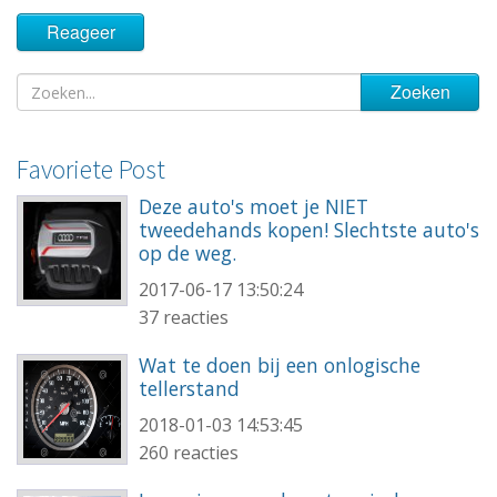
Favoriete Post
Deze auto's moet je NIET
tweedehands kopen! Slechtste auto's
op de weg.
2017-06-17 13:50:24
37 reacties
Wat te doen bij een onlogische
tellerstand
2018-01-03 14:53:45
260 reacties