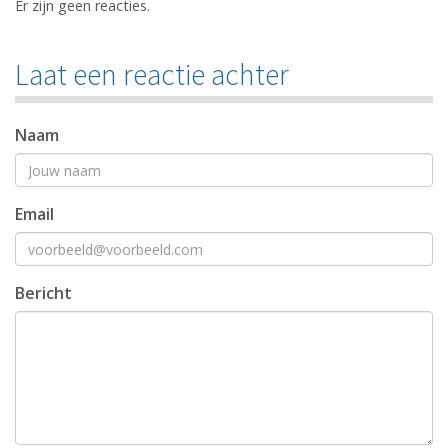
Er zijn geen reacties.
Laat een reactie achter
Naam
Email
Bericht