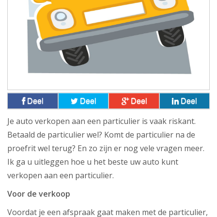
Deel
Deel
Deel
Deel
Je auto verkopen aan een particulier is vaak riskant.
Betaald de particulier wel? Komt de particulier na de
proefrit wel terug? En zo zijn er nog vele vragen meer.
Ik ga u uitleggen hoe u het beste uw auto kunt
verkopen aan een particulier.
Voor de verkoop
Voordat je een afspraak gaat maken met de particulier,