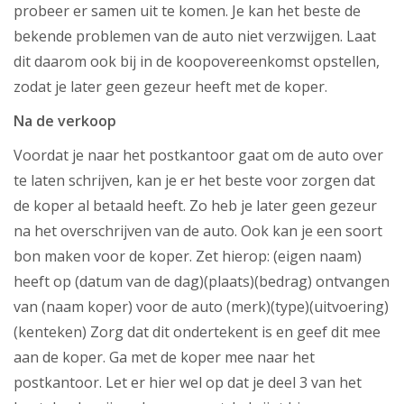
probeer er samen uit te komen. Je kan het beste de
bekende problemen van de auto niet verzwijgen. Laat
dit daarom ook bij in de koopovereenkomst opstellen,
zodat je later geen gezeur heeft met de koper.
Na de verkoop
Voordat je naar het postkantoor gaat om de auto over
te laten schrijven, kan je er het beste voor zorgen dat
de koper al betaald heeft. Zo heb je later geen gezeur
na het overschrijven van de auto. Ook kan je een soort
bon maken voor de koper. Zet hierop: (eigen naam)
heeft op (datum van de dag)(plaats)(bedrag) ontvangen
van (naam koper) voor de auto (merk)(type)(uitvoering)
(kenteken) Zorg dat dit ondertekent is en geef dit mee
aan de koper. Ga met de koper mee naar het
postkantoor. Let er hier wel op dat je deel 3 van het