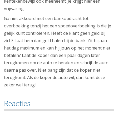
kentekenbewijs ook meeneemt. Je krijgt hier een
vrijwaring.
Ga niet akkoord met een bankopdracht tot
overboeking tenzij het een spoedoverboeking is die je
gelijk kunt controleren. Heeft de klant geen geld bij
zich? Laat hem dan geld halen bij de bank. Zit hij aan
het dag maximum en kan hij jouw op het moment niet
betalen? Laat de koper dan een paar dagen later
terugkomen om de auto te betalen en schrijf de auto
daarna pas over. Niet bang zijn dat de koper niet
terugkomt. Als de koper de auto wil, dan komt deze
zeker wel terug!
Reacties