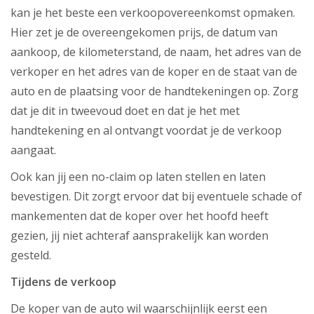
kan je het beste een verkoopovereenkomst opmaken.
Hier zet je de overeengekomen prijs, de datum van
aankoop, de kilometerstand, de naam, het adres van de
verkoper en het adres van de koper en de staat van de
auto en de plaatsing voor de handtekeningen op. Zorg
dat je dit in tweevoud doet en dat je het met
handtekening en al ontvangt voordat je de verkoop
aangaat.
Ook kan jij een no-claim op laten stellen en laten
bevestigen. Dit zorgt ervoor dat bij eventuele schade of
mankementen dat de koper over het hoofd heeft
gezien, jij niet achteraf aansprakelijk kan worden
gesteld.
Tijdens de verkoop
De koper van de auto wil waarschijnlijk eerst een