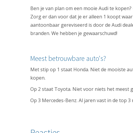
Ben je van plan om een mooie Audi te kopen? (wa
Zorg er dan voor dat je er alleen 1 koopt waar
aantoonbaar gereviseerd is door de Audi dealer
branden. We hebben je gewaarschuwd!
Meest betrouwbare auto's?
Met stip op 1 staat Honda. Niet de mooiste au
kopen.
Op 2 staat Toyota. Niet voor niets het meest 
Op 3 Mercedes-Benz. Al jaren vast in de top 3
Reacties