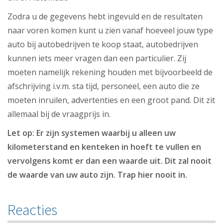
Zodra u de gegevens hebt ingevuld en de resultaten
naar voren komen kunt u zien vanaf hoeveel jouw type
auto bij autobedrijven te koop staat, autobedrijven
kunnen iets meer vragen dan een particulier. Zij
moeten namelijk rekening houden met bijvoorbeeld de
afschrijving i.v.m. sta tijd, personeel, een auto die ze
moeten inruilen, advertenties en een groot pand. Dit zit
allemaal bij de vraagprijs in.
Let op: Er zijn systemen waarbij u alleen uw
kilometerstand en kenteken in hoeft te vullen en
vervolgens komt er dan een waarde uit. Dit zal nooit
de waarde van uw auto zijn. Trap hier nooit in.
Reacties