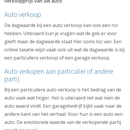
verkoopprijs van uw auto
Auto verkoop
De dagwaarde bij een auto verkoop kan ook een rol
hebben. Uiteraard kun je vragen wat de gek er voor
geeft maar de dagwaarde staat hier soms los van. Een
online taxatie wijst vaak ook uit wat de dagwaarde is bij
een particuliere verkoop of een garage verkoop.
Auto verkopen aan particulier of andere
partij
Bij een particuliere auto verkoop is het bedrag van de
auto vaak wat hoger. Het is uiteraard net wat men de
auto waard vindt. Een garagebedrijf kijkt vaak naar de
andere kant van het verhaal. Voor hun is een auto een
auto. De emotionele waarde van de verkopende partij