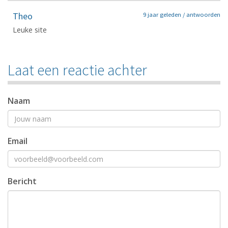
Theo
9 jaar geleden /
antwoorden
Leuke site
Laat een reactie achter
Naam
Email
Bericht