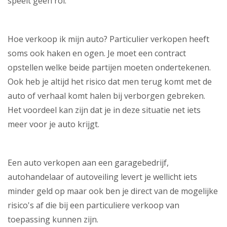
speelt geen rol.
Hoe verkoop ik mijn auto? Particulier verkopen heeft
soms ook haken en ogen. Je moet een contract
opstellen welke beide partijen moeten ondertekenen.
Ook heb je altijd het risico dat men terug komt met de
auto of verhaal komt halen bij verborgen gebreken.
Het voordeel kan zijn dat je in deze situatie net iets
meer voor je auto krijgt.
Een auto verkopen aan een garagebedrijf,
autohandelaar of autoveiling levert je wellicht iets
minder geld op maar ook ben je direct van de mogelijke
risico's af die bij een particuliere verkoop van
toepassing kunnen zijn.