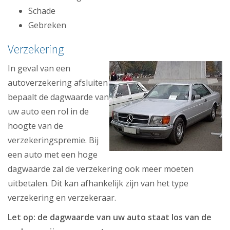
Schade
Gebreken
Verzekering
In geval van een
autoverzekering afsluiten
bepaalt de dagwaarde van
uw auto een rol in de
hoogte van de
verzekeringspremie. Bij
een auto met een hoge
dagwaarde zal de verzekering ook meer moeten
uitbetalen. Dit kan afhankelijk zijn van het type
verzekering en verzekeraar.
Let op: de dagwaarde van uw auto staat los van de