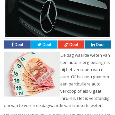
Deel
Deel
Deel
Deel
De dag waarde weten van
een auto is erg belangrijk
bij het verkopen van u
auto. Of het nou gaat om
een particuliere auto
verkoop of als u gaat
inruilen. Het is verstandig
om van te voren de dagwaarde van u auto te weten.