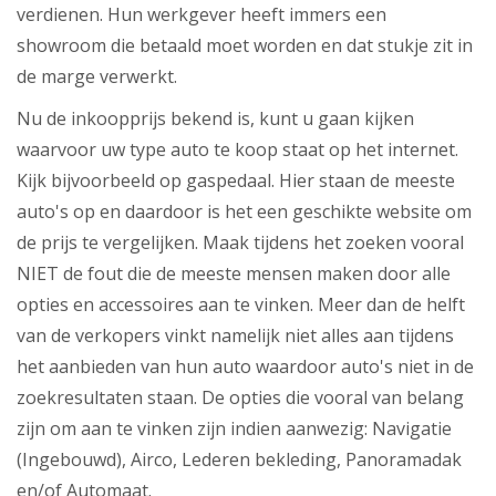
verdienen. Hun werkgever heeft immers een
showroom die betaald moet worden en dat stukje zit in
de marge verwerkt.
Nu de inkoopprijs bekend is, kunt u gaan kijken
waarvoor uw type auto te koop staat op het internet.
Kijk bijvoorbeeld op gaspedaal. Hier staan de meeste
auto's op en daardoor is het een geschikte website om
de prijs te vergelijken. Maak tijdens het zoeken vooral
NIET de fout die de meeste mensen maken door alle
opties en accessoires aan te vinken. Meer dan de helft
van de verkopers vinkt namelijk niet alles aan tijdens
het aanbieden van hun auto waardoor auto's niet in de
zoekresultaten staan. De opties die vooral van belang
zijn om aan te vinken zijn indien aanwezig: Navigatie
(Ingebouwd), Airco, Lederen bekleding, Panoramadak
en/of Automaat.