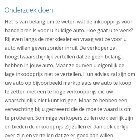
Onderzoek doen
Het is van belang om te weten wat de inkoopprijs voor
handelaren is voor u huidige auto. Hoe gaat u te werk?
Rij even langs de merkdealer en vraag wat ze voor u
auto willen geven zonder inruil. De verkoper zal
hoogstwaarschijnlijk vertellen dat ze geen belang
hebben in jouw auto. Maar ze durven u eigenlijk de
lage inkoopprijs niet te vertellen. Hun advies zal zijn om
uw auto op bijvoorbeeld marktplaats uw auto te koop
te zetten met een te hoge verkoopprijs die uw
waarschijnlijk niet kunt krijgen. Maar ze hebben een
verwachting bij u gecreëerd die de moeite waard is om
te proberen. Sommige verkopers zullen ook eerlijk zijn
en bieden de inkoopprijs. Zij zullen er dan ook eerlijk
over zijn en vertellen dat ze er goed aan willen