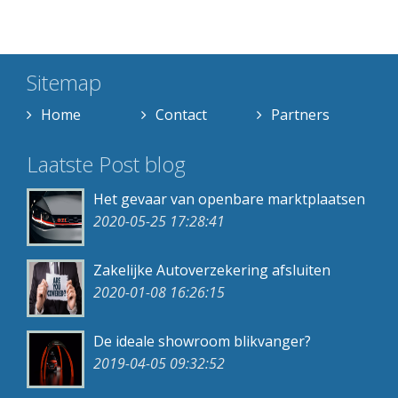
Sitemap
Home
Contact
Partners
Laatste Post blog
Het gevaar van openbare marktplaatsen
2020-05-25 17:28:41
Zakelijke Autoverzekering afsluiten
2020-01-08 16:26:15
De ideale showroom blikvanger?
2019-04-05 09:32:52