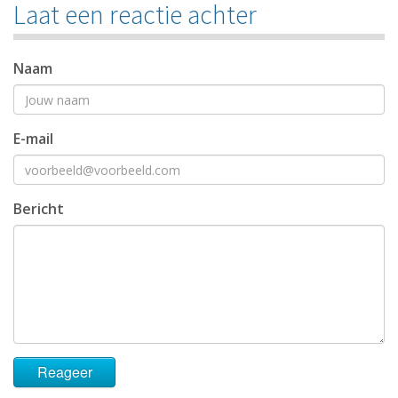
Laat een reactie achter
Naam
E-mail
Bericht