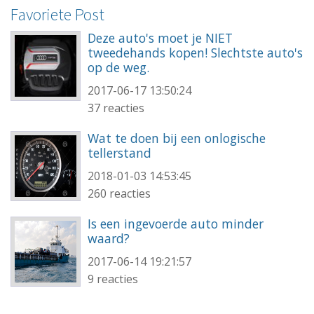
Favoriete Post
Deze auto's moet je NIET
tweedehands kopen! Slechtste auto's
op de weg.
2017-06-17 13:50:24
37 reacties
Wat te doen bij een onlogische
tellerstand
2018-01-03 14:53:45
260 reacties
Is een ingevoerde auto minder
waard?
2017-06-14 19:21:57
9 reacties