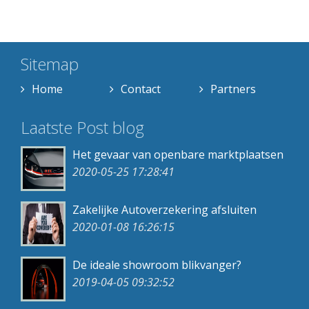
Sitemap
Home
Contact
Partners
Laatste Post blog
Het gevaar van openbare marktplaatsen
2020-05-25 17:28:41
Zakelijke Autoverzekering afsluiten
2020-01-08 16:26:15
De ideale showroom blikvanger?
2019-04-05 09:32:52