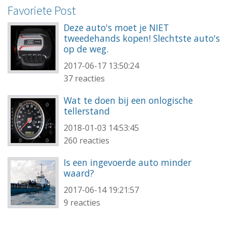
Favoriete Post
Deze auto's moet je NIET
tweedehands kopen! Slechtste auto's
op de weg.
2017-06-17 13:50:24
37 reacties
Wat te doen bij een onlogische
tellerstand
2018-01-03 14:53:45
260 reacties
Is een ingevoerde auto minder
waard?
2017-06-14 19:21:57
9 reacties