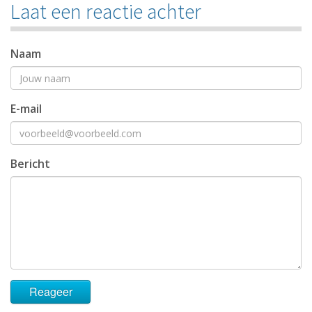
Laat een reactie achter
Naam
E-mail
Bericht