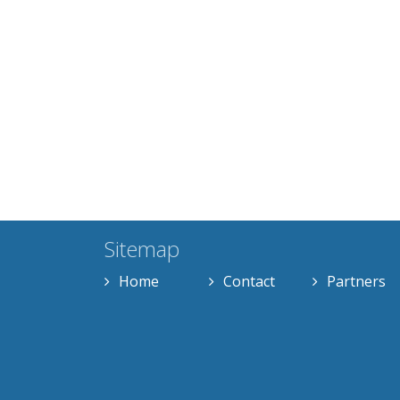
Sitemap
Home
Contact
Partners