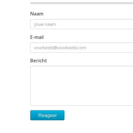
Naam
E-mail
Bericht