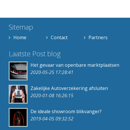
Sitemap
Home
Contact
Partners
Laatste Post blog
Het gevaar van openbare marktplaatsen
2020-05-25 17:28:41
Zakelijke Autoverzekering afsluiten
2020-01-08 16:26:15
De ideale showroom blikvanger?
2019-04-05 09:32:52