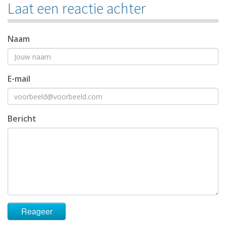
Laat een reactie achter
Naam
E-mail
Bericht