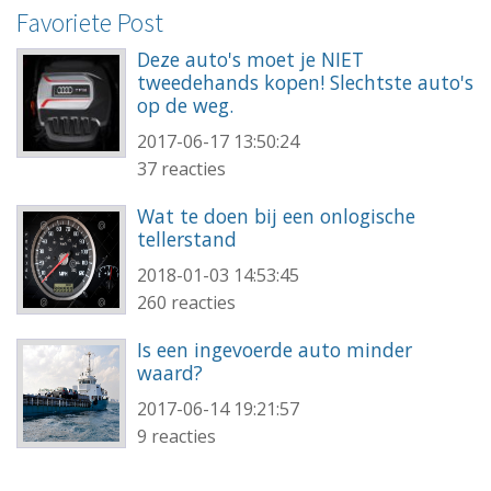
Favoriete Post
Deze auto's moet je NIET
tweedehands kopen! Slechtste auto's
op de weg.
2017-06-17 13:50:24
37 reacties
Wat te doen bij een onlogische
tellerstand
2018-01-03 14:53:45
260 reacties
Is een ingevoerde auto minder
waard?
2017-06-14 19:21:57
9 reacties