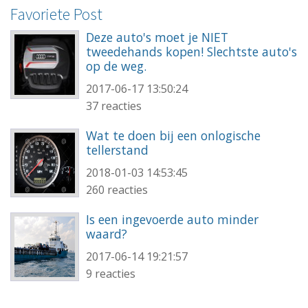
Favoriete Post
Deze auto's moet je NIET
tweedehands kopen! Slechtste auto's
op de weg.
2017-06-17 13:50:24
37 reacties
Wat te doen bij een onlogische
tellerstand
2018-01-03 14:53:45
260 reacties
Is een ingevoerde auto minder
waard?
2017-06-14 19:21:57
9 reacties