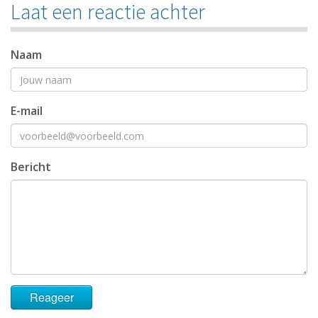
Laat een reactie achter
Naam
E-mail
Bericht