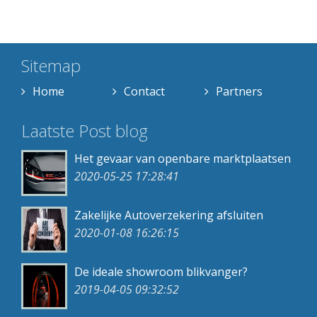
Sitemap
Home
Contact
Partners
Laatste Post blog
Het gevaar van openbare marktplaatsen
2020-05-25 17:28:41
Zakelijke Autoverzekering afsluiten
2020-01-08 16:26:15
De ideale showroom blikvanger?
2019-04-05 09:32:52