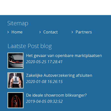
Sitemap
Home
Contact
Partners
Laatste Post blog
Het gevaar van openbare marktplaatsen
2020-05-25 17:28:41
Zakelijke Autoverzekering afsluiten
2020-01-08 16:26:15
De ideale showroom blikvanger?
2019-04-05 09:32:52