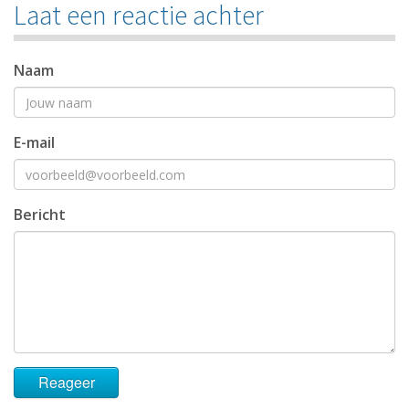
Laat een reactie achter
Naam
E-mail
Bericht