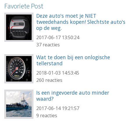
Favoriete Post
Deze auto's moet je NIET
tweedehands kopen! Slechtste auto's
op de weg.
2017-06-17 13:50:24
37 reacties
Wat te doen bij een onlogische
tellerstand
2018-01-03 14:53:45
260 reacties
Is een ingevoerde auto minder
waard?
2017-06-14 19:21:57
9 reacties