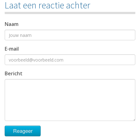
Laat een reactie achter
Naam
E-mail
Bericht