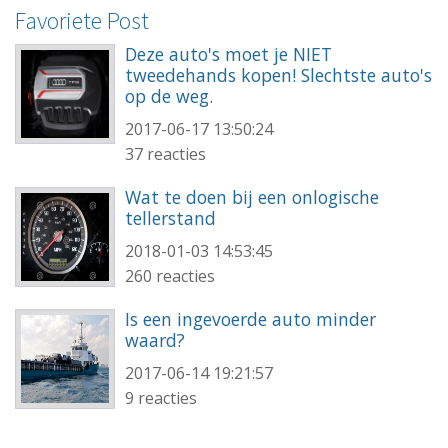
Favoriete Post
Deze auto's moet je NIET
tweedehands kopen! Slechtste auto's
op de weg.
2017-06-17 13:50:24
37 reacties
Wat te doen bij een onlogische
tellerstand
2018-01-03 14:53:45
260 reacties
Is een ingevoerde auto minder
waard?
2017-06-14 19:21:57
9 reacties