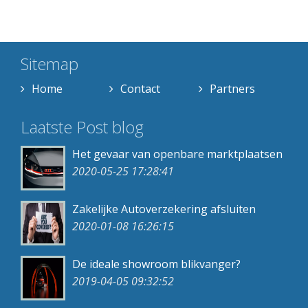
Sitemap
Home
Contact
Partners
Laatste Post blog
Het gevaar van openbare marktplaatsen
2020-05-25 17:28:41
Zakelijke Autoverzekering afsluiten
2020-01-08 16:26:15
De ideale showroom blikvanger?
2019-04-05 09:32:52